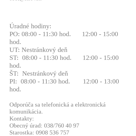
Úradné hodiny:
PO: 08:00 - 11:30 hod. 12:00 - 15:00
hod.
UT: Nestránkový deň
ST: 08:00 - 11:30 hod. 12:00 - 15:00
hod.
ŠT: Nestránkový deň
PI: 08:00 - 11:30 hod. 12:00 - 13:00
hod.
Odporúča sa telefonická a elektronická
komunikácia.
Kontakty:
Obecný úrad: 038/760 40 97
Starostka: 0908 536 757