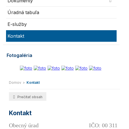
Dokumenty
Úradná tabuľa
E-služby
Kontakt
Fotogaléria
Domov
>
Kontakt
Prečítať obsah
Kontakt
Obecný úrad IČO: 00 311