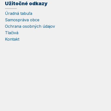
Užitočné odkazy
Úradná tabuľa
Samospráva obce
Ochrana osobných údajov
Tlačivá
Kontakt