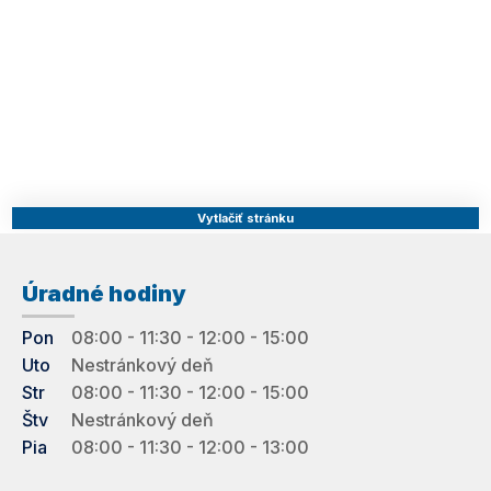
Vytlačiť stránku
Úradné hodiny
Pon
08:00 - 11:30 - 12:00 - 15:00
Uto
Nestránkový deň
Str
08:00 - 11:30 - 12:00 - 15:00
Štv
Nestránkový deň
Pia
08:00 - 11:30 - 12:00 - 13:00