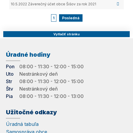
10.5.2022
Záverečný účet obce Šišov za rok 2021
1
Posledná
Vytlačiť stránku
Úradné hodiny
Pon
08:00 - 11:30 - 12:00 - 15:00
Uto
Nestránkový deň
Str
08:00 - 11:30 - 12:00 - 15:00
Štv
Nestránkový deň
Pia
08:00 - 11:30 - 12:00 - 13:00
Užitočné odkazy
Úradná tabuľa
Samospráva obce