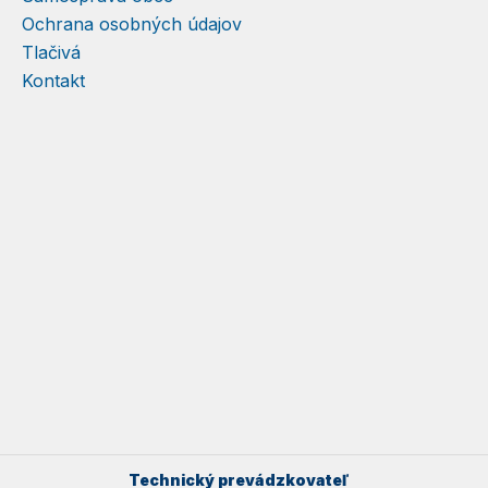
Ochrana osobných údajov
Tlačivá
Kontakt
Technický prevádzkovateľ