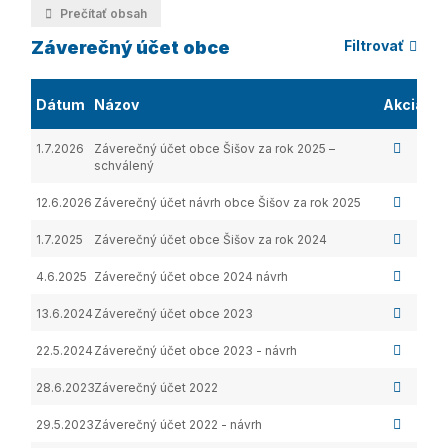
Prečítať obsah
Záverečný účet obce
Filtrovať
Dátum
Názov
Akcia
1.7.2026
Záverečný účet obce Šišov za rok 2025 –
schválený
12.6.2026
Záverečný účet návrh obce Šišov za rok 2025
1.7.2025
Záverečný účet obce Šišov za rok 2024
4.6.2025
Záverečný účet obce 2024 návrh
13.6.2024
Záverečný účet obce 2023
22.5.2024
Záverečný účet obce 2023 - návrh
28.6.2023
Záverečný účet 2022
29.5.2023
Záverečný účet 2022 - návrh