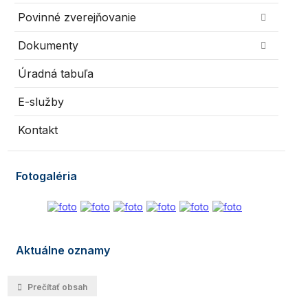
Povinné zverejňovanie
Dokumenty
Úradná tabuľa
E-služby
Kontakt
Fotogaléria
Aktuálne oznamy
Prečítať obsah