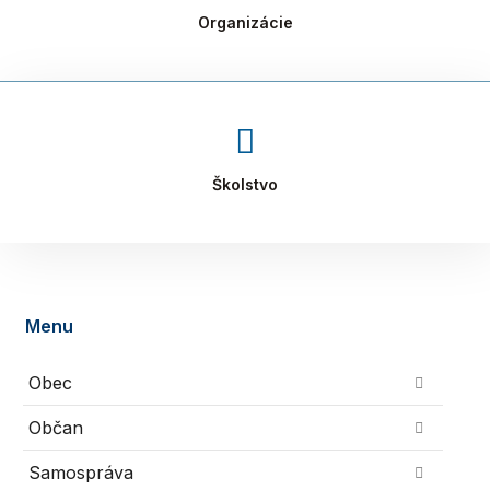
Organizácie
Školstvo
Menu
Obec
Občan
Samospráva