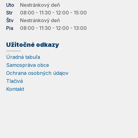
Uto
Nestránkový deň
Str
08:00 - 11:30 - 12:00 - 15:00
Štv
Nestránkový deň
Pia
08:00 - 11:30 - 12:00 - 13:00
Užitočné odkazy
Úradná tabuľa
Samospráva obce
Ochrana osobných údajov
Tlačivá
Kontakt